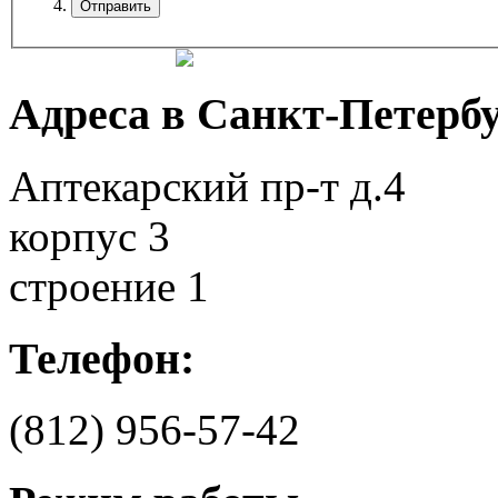
Адреса в Санкт-Петербу
Аптекарский пр-т д.4
корпус 3
строение 1
Телефон:
(812)
956-57-42