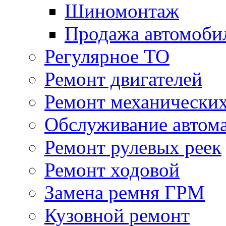
Шиномонтаж
Продажа автомоби
Регулярное ТО
Ремонт двигателей
Ремонт механически
Обслуживание автом
Ремонт рулевых реек
Ремонт ходовой
Замена ремня ГРМ
Кузовной ремонт