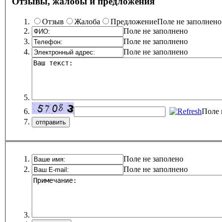
Отзывы, жалобы и предложения
Отзыв
Жалоба
Предложение
Поле не заполнено
Поле не заполнено
Поле не заполнено
Поле не заполнено
Поле 
Поле не заполено
Поле не заполнено