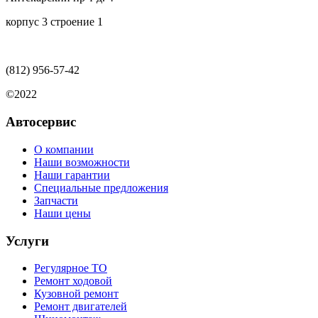
корпус 3 строение 1
(812)
956-57-42
©2022
Автосервис
О компании
Наши возможности
Наши гарантии
Специальные предложения
Запчасти
Наши цены
Услуги
Регулярное ТО
Ремонт ходовой
Кузовной ремонт
Ремонт двигателей