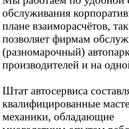
обслуживания корпоративн
плане взаиморасчётов, так
позволяет фирмам обслу
(разномарочный) автопарк
производителей и на одно
Штат автосервиса составл
квалифицированные масте
механики, обладающие