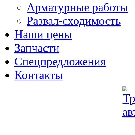
Арматурные работы
Развал-сходимость
Наши цены
Запчасти
Спецпредложения
Контакты