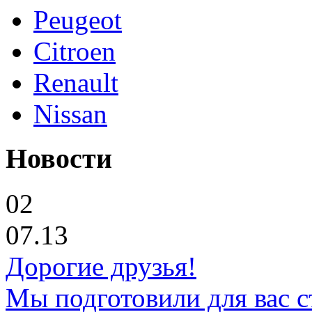
Peugeot
Citroen
Renault
Nissan
Новости
02
07.13
Дорогие друзья!
Мы подготовили для вас с