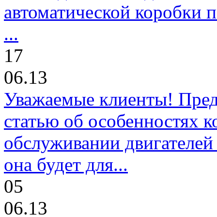
автоматической коробки п
...
17
06.13
Уважаемые клиенты! Пре
статью об особенностях к
обслуживании двигателей 
она будет для...
05
06.13