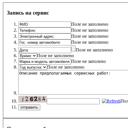
Запись на сервис
Поле не заполнено
Поле не заполнено
Поле не заполнено
Поле не заполнено
Поле не заполнено
Поле не заполнено
Поле не заполено
Поле не заполнено
Пол