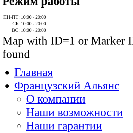
Режим работы
ПН-ПТ:
10:00 - 20:00
СБ:
10:00 - 20:00
ВС:
10:00 - 20:00
Map with ID=1 or Marker I
found
Главная
Французский Альянс
О компании
Наши возможности
Наши гарантии