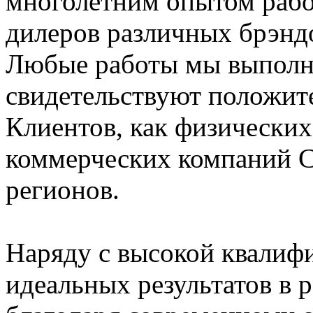
многолетним опытом рабо
дилеров различных брэнд
Любые работы мы выполня
свидетельствуют положит
Клиентов, как физических 
коммерческих компаний С
регионов.
Наряду с высокой квалифи
идеальных результатов в р