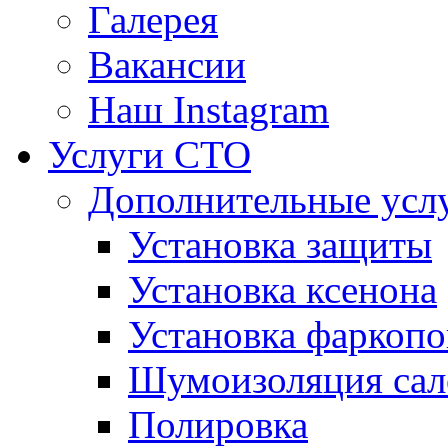
Галерея
Вакансии
Наш Instagram
Услуги СТО
Дополнительные усл
Установка защиты
Установка ксенона
Установка фаркопо
Шумоизоляция сал
Полировка