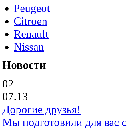
Peugeot
Citroen
Renault
Nissan
Новости
02
07.13
Дорогие друзья!
Мы подготовили для вас с