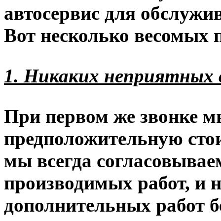
автосервис для обслужи
Вот несколько весомых 
1. Никаких неприятных 
При первом же звонке 
предположительную стои
мы всегда согласовывае
производимых работ, и 
дополнительных работ б