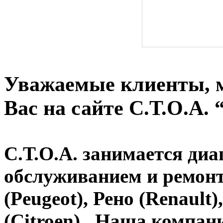
Уважаемые клиенты, 
Вас на сайте С.Т.О.А.
С.Т.О.А. занимается диа
обслуживанием и ремон
(Peugeot), Рено (Renault)
(Citroen).
Наша компания 