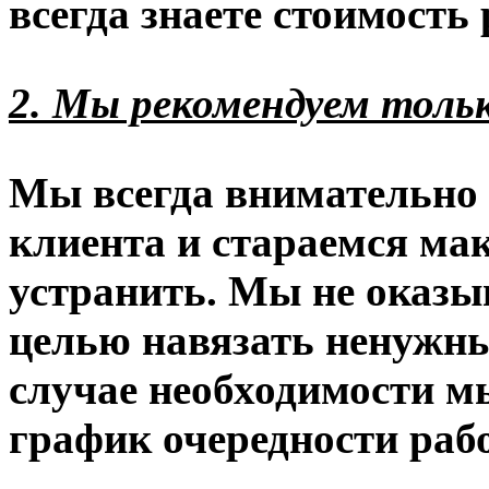
всегда знаете стоимость
2. Мы рекомендуем тольк
Мы всегда внимательн
клиента и стараемся ма
устранить. Мы не оказы
целью навязать ненужны
случае необходимости м
график очередности рабо