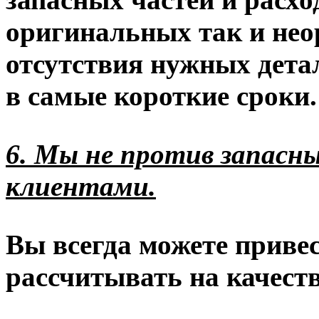
оригинальных так и нео
отсутствия нужных дета
в самые короткие сроки.
6. Мы не против запасн
клиентами.
Вы всегда можете привес
рассчитывать на качеств