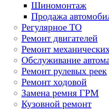
Шиномонтаж
Продажа автомоби
Регулярное ТО
Ремонт двигателей
Ремонт механически
Обслуживание автом
Ремонт рулевых реек
Ремонт ходовой
Замена ремня ГРМ
Кузовной ремонт