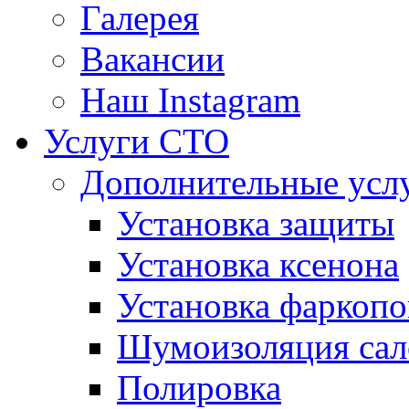
Галерея
Вакансии
Наш Instagram
Услуги СТО
Дополнительные усл
Установка защиты
Установка ксенона
Установка фаркопо
Шумоизоляция сал
Полировка