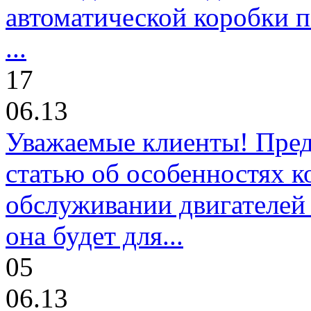
автоматической коробки п
...
17
06.13
Уважаемые клиенты! Пре
статью об особенностях к
обслуживании двигателей 
она будет для...
05
06.13