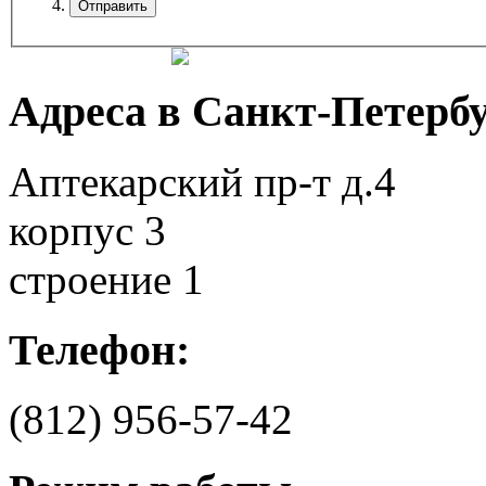
Адреса в Санкт-Петербу
Аптекарский пр-т д.4
корпус 3
строение 1
Телефон:
(812)
956-57-42