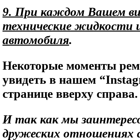
9. При каждом Вашем в
технические жидкости 
автомобиля
.
Некоторые моменты рем
увидеть в нашем “
Insta
странице вверху справа.
И так как мы заинтерес
дружеских отношениях 