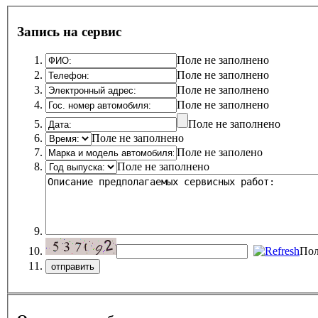
Запись на сервис
Поле не заполнено
Поле не заполнено
Поле не заполнено
Поле не заполнено
Поле не заполнено
Поле не заполнено
Поле не заполено
Поле не заполнено
Пол