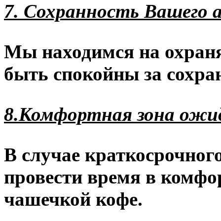
7. Сохранность Вашего 
Мы находимся на охран
быть спокойны за сохра
8.Комфортная зона ожи
В случае краткосрочног
провести время в комфо
чашечкой кофе.