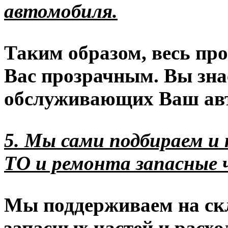
автомобиля.
Таким образом, весь про
Вас прозрачным. Вы зна
обслуживающих Ваш ав
5. Мы сами подбираем и
ТО и ремонта запасные 
Мы поддерживаем на ск
запасных частей и расх