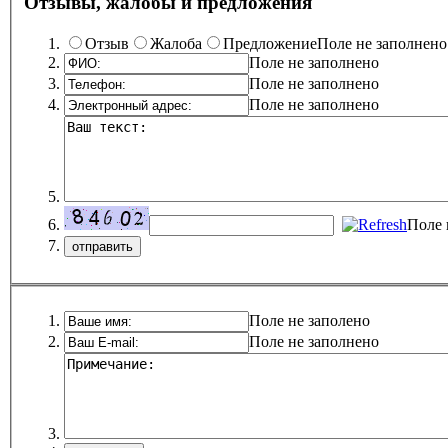
Отзывы, жалобы и предложения
Отзыв
Жалоба
Предложение
Поле не заполнено
Поле не заполнено
Поле не заполнено
Поле не заполнено
Поле 
Поле не заполено
Поле не заполнено