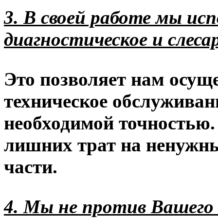
3. В своей работе мы ис
диагностическое и слеса
Это позволяет нам осущ
техническое обслуживан
необходимой точностью. 
лишних трат на ненужны
части.
4. Мы не против Вашего