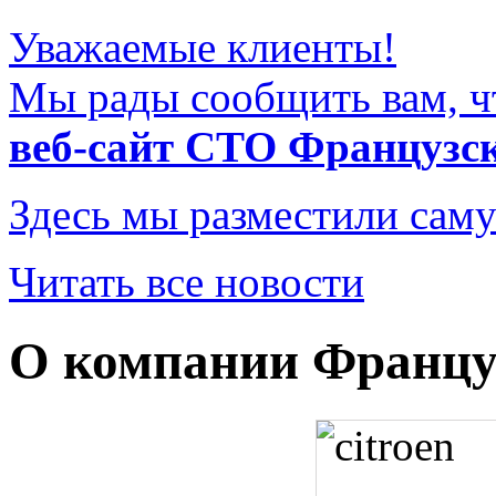
Уважаемые клиенты!
Мы рады сообщить вам, ч
веб-сайт СТО Французс
Здесь мы разместили саму
Читать все новости
О компании Францу