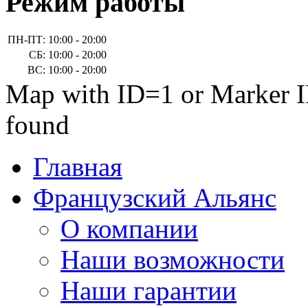
Режим работы
ПН-ПТ:
10:00 - 20:00
СБ:
10:00 - 20:00
ВС:
10:00 - 20:00
Map with ID=1 or Marker I
found
Главная
Французский Альянс
О компании
Наши возможности
Наши гарантии