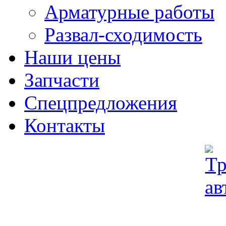
Арматурные работы
Развал-сходимость
Наши цены
Запчасти
Спецпредложения
Контакты