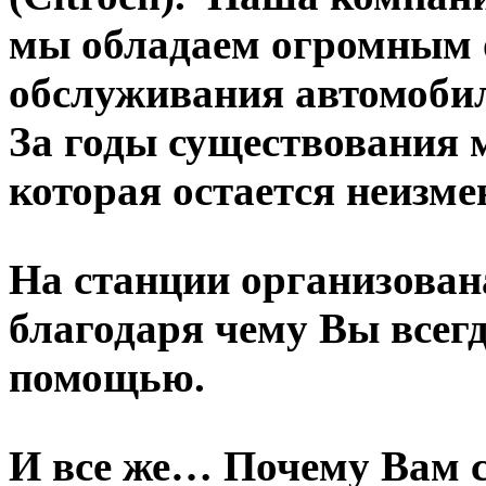
мы обладаем огромным 
обслуживания автомобил
За годы существования 
которая остается неизме
На станции организована
благодаря чему Вы всег
помощью.
И все же… Почему Вам 