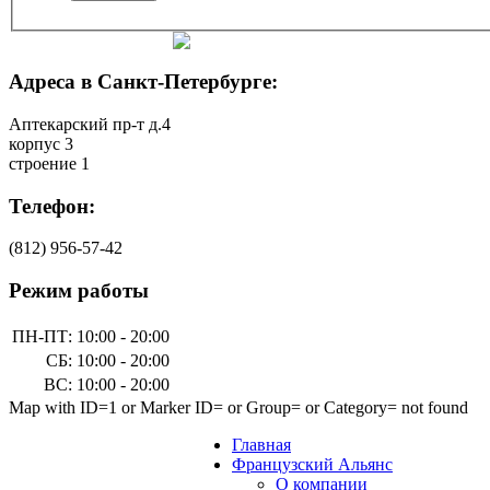
Адреса в Санкт-Петербурге:
Аптекарский пр-т д.4
корпус 3
строение 1
Телефон:
(812)
956-57-42
Режим работы
ПН-ПТ:
10:00 - 20:00
СБ:
10:00 - 20:00
ВС:
10:00 - 20:00
Map with ID=1 or Marker ID= or Group= or Category= not found
Главная
Французский Альянс
О компании