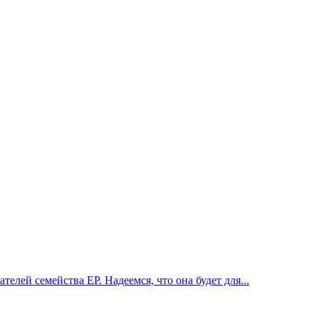
ей семейства EP. Надеемся, что она будет для...