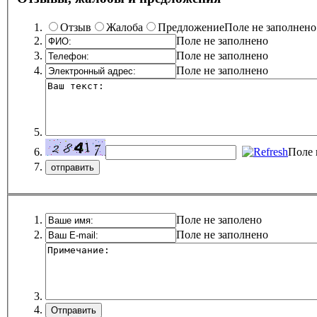
Отзыв
Жалоба
Предложение
Поле не заполнено
Поле не заполнено
Поле не заполнено
Поле не заполнено
Поле 
Поле не заполено
Поле не заполнено