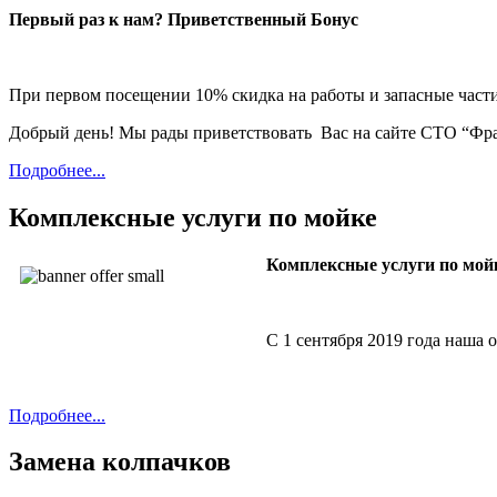
Первый раз к нам? Приветственный Бонус
При первом посещении 10% скидка на работы и запасные част
Добрый день! Мы рады приветствовать Вас на сайте СТО “Фр
Подробнее...
Комплексные услуги по мойке
Комплексные услуги по мой
С 1 сентября 2019 года наша 
Подробнее...
Замена колпачков