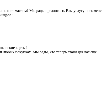
и пахнет маслом? Мы рады предложить Вам услугу по замене
индров!
нковские карты!
и любых покупках. Мы рады, что теперь стали для вас еще