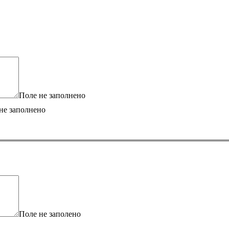
Поле не заполнено
не заполнено
Поле не заполено