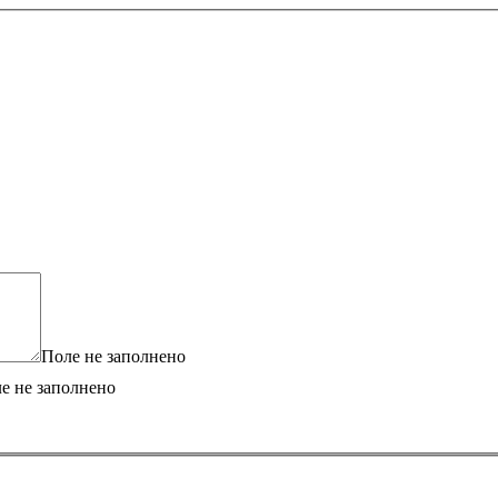
Поле не заполнено
е не заполнено