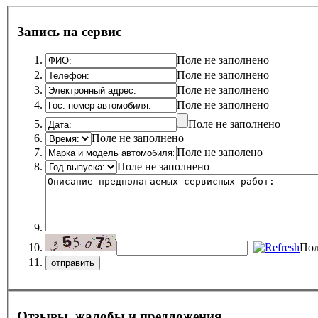
Запись на сервис
Поле не заполнено
Поле не заполнено
Поле не заполнено
Поле не заполнено
Поле не заполнено
Поле не заполнено
Поле не заполено
Поле не заполнено
Пол
Отзывы, жалобы и предложения