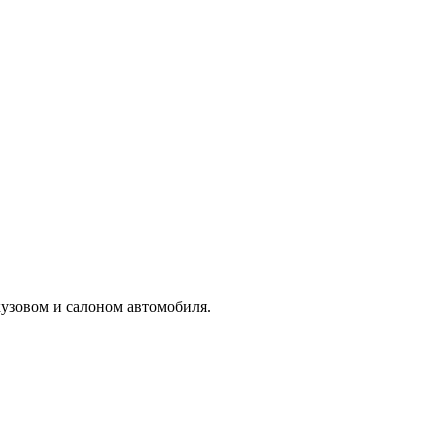
кузовом и салоном автомобиля.