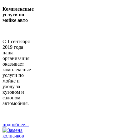
Комплексные
услуги по
мойке авто
С 1 сентября
2019 года
наша
организация
оказывает
комплексные
услуги по
мойке и
уходу за
кузовом и
салоном
автомобиля.
подробнее...