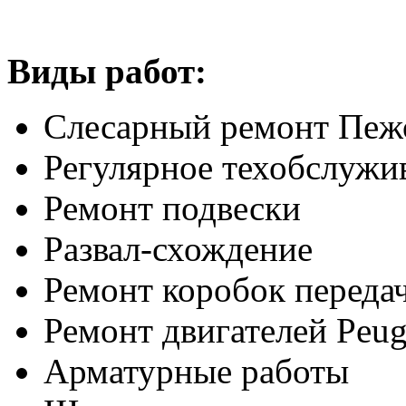
Виды работ:
Слесарный ремонт Пежо
Регулярное техобслужи
Ремонт подвески
Развал-схождение
Ремонт коробок переда
Ремонт двигателей Peuge
Арматурные работы