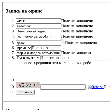
Запись на сервис
Поле не заполнено
Поле не заполнено
Поле не заполнено
Поле не заполнено
Поле не заполнено
Поле не заполнено
Поле не заполено
Поле не заполнено
Пол