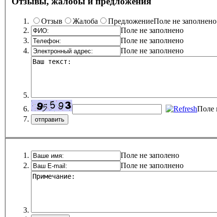
Отзывы, жалобы и предложения
Отзыв
Жалоба
Предложение
Поле не заполнено
Поле не заполнено
Поле не заполнено
Поле не заполнено
Поле 
Поле не заполено
Поле не заполнено