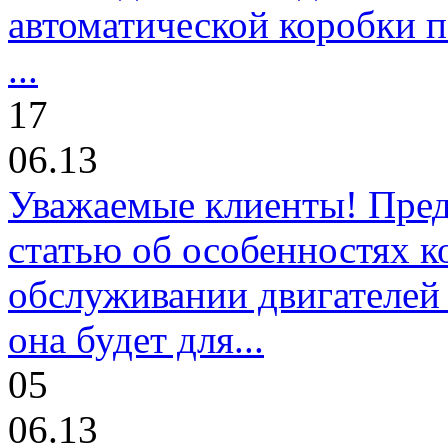
автоматической коробки п
...
17
06.13
Уважаемые клиенты! Пре
статью об особенностях к
обслуживании двигателей 
она будет для...
05
06.13