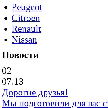
Peugeot
Citroen
Renault
Nissan
Новости
02
07.13
Дорогие друзья!
Мы подготовили для вас с