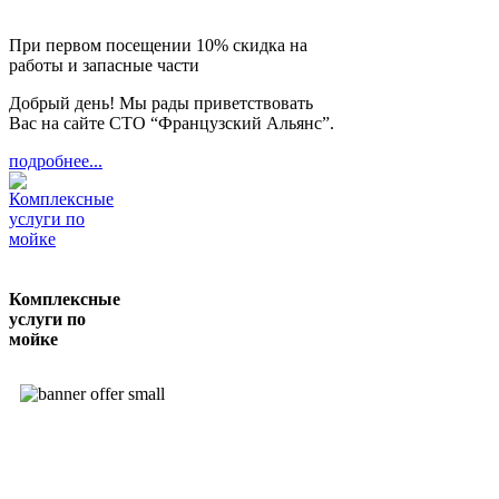
При первом посещении 10% скидка на
работы и запасные части
Добрый день! Мы рады приветствовать
Вас на сайте СТО “Французский Альянс”.
подробнее...
Комплексные
услуги по
мойке