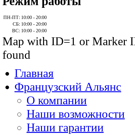
Режим работы
ПН-ПТ:
10:00 - 20:00
СБ:
10:00 - 20:00
ВС:
10:00 - 20:00
Map with ID=1 or Marker I
found
Главная
Французский Альянс
О компании
Наши возможности
Наши гарантии