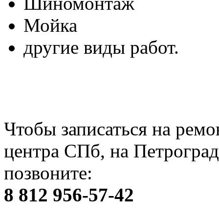
Шиномонтаж
Мойка
другие виды работ.
Чтобы записаться на ремо
центра СПб, на Петроград
позвоните:
8 812 956-57-42