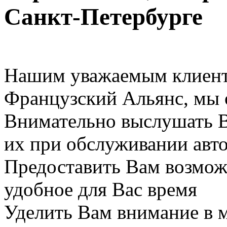
Санкт-Петербурге
Нашим уважаемым клиент
Французский Альянс, мы 
Внимательно выслушать В
их при обслуживании авт
Предоставить Вам возможн
удобное для Вас время
Уделить Вам внимание в 