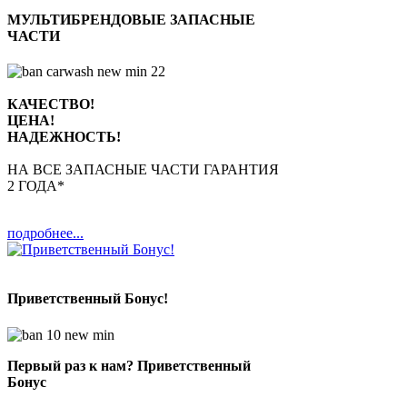
МУЛЬТИБРЕНДОВЫЕ ЗАПАСНЫЕ
ЧАСТИ
КАЧЕСТВО!
ЦЕНА!
НАДЕЖНОСТЬ!
НА ВСЕ ЗАПАСНЫЕ ЧАСТИ ГАРАНТИЯ
2 ГОДА*
подробнее...
Приветственный Бонус!
Первый раз к нам? Приветственный
Бонус