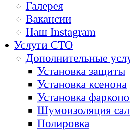
Галерея
Вакансии
Наш Instagram
Услуги СТО
Дополнительные усл
Установка защиты
Установка ксенона
Установка фаркопо
Шумоизоляция сал
Полировка