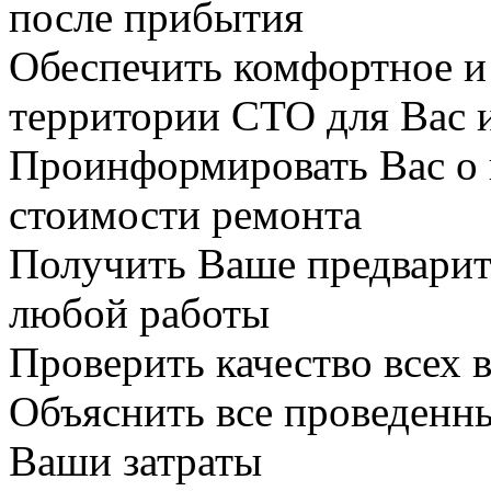
после прибытия
Обеспечить комфортное и
территории СТО для Вас 
Проинформировать Вас о 
стоимости ремонта
Получить Ваше предварит
любой работы
Проверить качество всех
Объяснить все проведенны
Ваши затраты