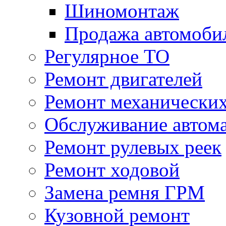
Шиномонтаж
Продажа автомоби
Регулярное ТО
Ремонт двигателей
Ремонт механически
Обслуживание автом
Ремонт рулевых реек
Ремонт ходовой
Замена ремня ГРМ
Кузовной ремонт