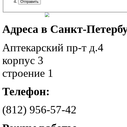
Адреса в Санкт-Петербу
Аптекарский пр-т д.4
корпус 3
строение 1
Телефон:
(812)
956-57-42