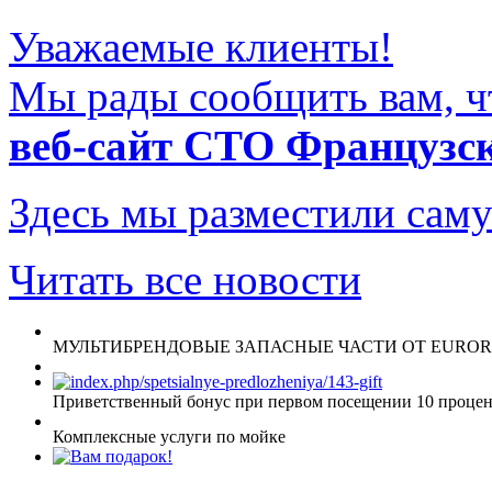
Уважаемые клиенты!
Мы рады сообщить вам, ч
веб-сайт СТО Французс
Здесь мы разместили саму
Читать все новости
МУЛЬТИБРЕНДОВЫЕ ЗАПАСНЫЕ ЧАСТИ ОТ EUROR
Приветственный бонус при первом посещении 10 процент
Комплексные услуги по мойке