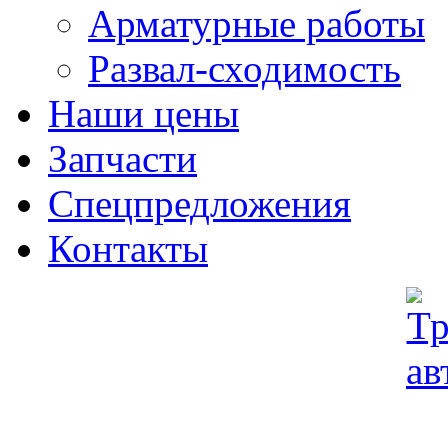
Арматурные работы
Развал-сходимость
Наши цены
Запчасти
Спецпредложения
Контакты