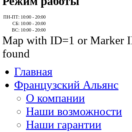
Режим работы
ПН-ПТ:
10:00 - 20:00
СБ:
10:00 - 20:00
ВС:
10:00 - 20:00
Map with ID=1 or Marker I
found
Главная
Французский Альянс
О компании
Наши возможности
Наши гарантии