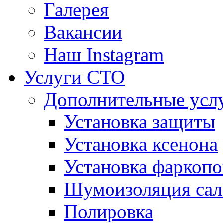
Галерея
Вакансии
Наш Instagram
Услуги СТО
Дополнительные усл
Установка защиты
Установка ксенона
Установка фаркопо
Шумоизоляция сал
Полировка