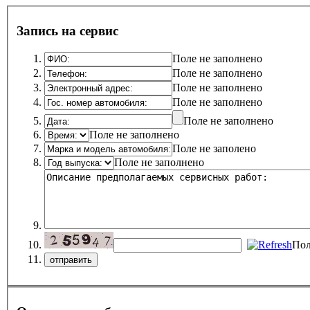
Запись на сервис
Поле не заполнено
Поле не заполнено
Поле не заполнено
Поле не заполнено
Поле не заполнено
Поле не заполнено
Поле не заполено
Поле не заполнено
Пол