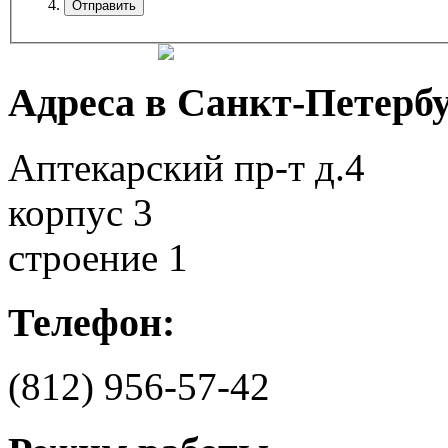
Адреса в Санкт-Петербу
Аптекарский пр-т д.4
корпус 3
строение 1
Телефон:
(812)
956-57-42