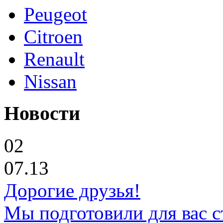
Peugeot
Citroen
Renault
Nissan
Новости
02
07.13
Дорогие друзья!
Мы подготовили для вас с