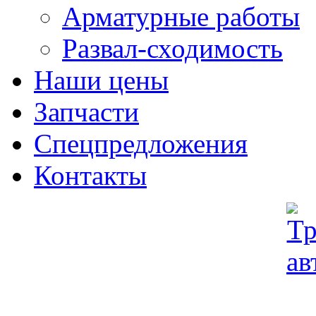
Арматурные работы
Развал-сходимость
Наши цены
Запчасти
Спецпредложения
Контакты