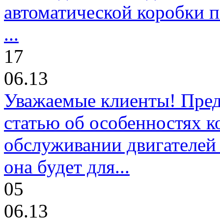
автоматической коробки п
...
17
06.13
Уважаемые клиенты! Пре
статью об особенностях к
обслуживании двигателей 
она будет для...
05
06.13