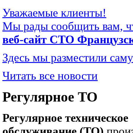
Уважаемые клиенты!
Мы рады сообщить вам, ч
веб-сайт СТО Французс
Здесь мы разместили саму
Читать все новости
Регулярное ТО
Регулярное техническое
обслуживание (ТО)
произ