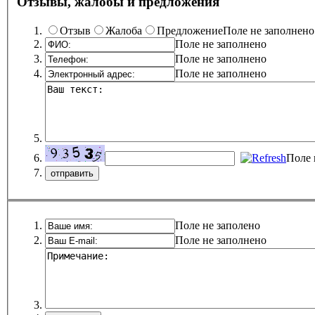
Отзывы, жалобы и предложения
Отзыв
Жалоба
Предложение
Поле не заполнено
Поле не заполнено
Поле не заполнено
Поле не заполнено
Поле 
Поле не заполено
Поле не заполнено