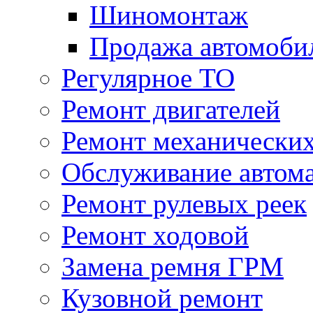
Шиномонтаж
Продажа автомоби
Регулярное ТО
Ремонт двигателей
Ремонт механически
Обслуживание автом
Ремонт рулевых реек
Ремонт ходовой
Замена ремня ГРМ
Кузовной ремонт