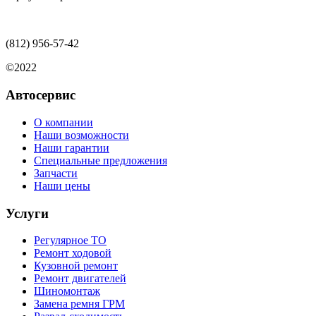
(812)
956-57-42
©2022
Автосервис
О компании
Наши возможности
Наши гарантии
Специальные предложения
Запчасти
Наши цены
Услуги
Регулярное ТО
Ремонт ходовой
Кузовной ремонт
Ремонт двигателей
Шиномонтаж
Замена ремня ГРМ