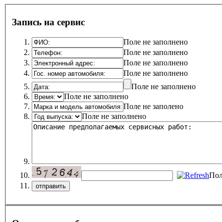
Запись на сервис
Поле не заполнено
Поле не заполнено
Поле не заполнено
Поле не заполнено
Поле не заполнено
Поле не заполнено
Поле не заполено
Поле не заполнено
Пол