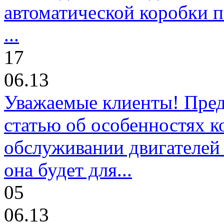
автоматической коробки п
...
17
06.13
Уважаемые клиенты! Пре
статью об особенностях к
обслуживании двигателей 
она будет для...
05
06.13