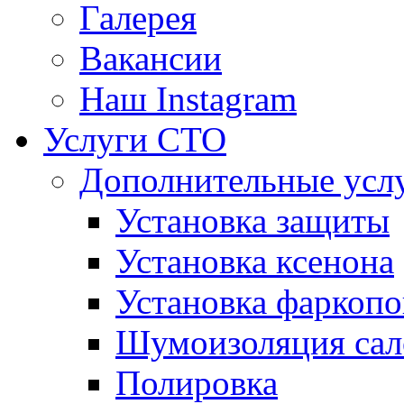
Галерея
Вакансии
Наш Instagram
Услуги СТО
Дополнительные усл
Установка защиты
Установка ксенона
Установка фаркопо
Шумоизоляция сал
Полировка