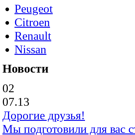
Peugeot
Citroen
Renault
Nissan
Новости
02
07.13
Дорогие друзья!
Мы подготовили для вас с