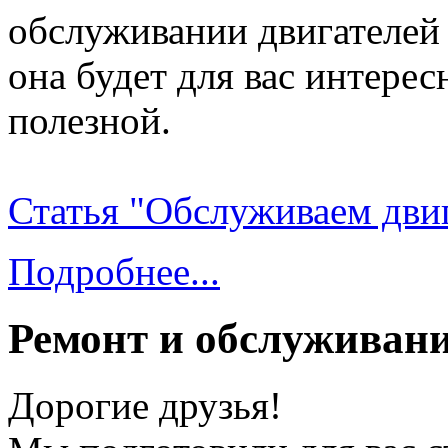
обслуживании двигателей 
она будет для вас интерес
полезной.
Статья "Обслуживаем двиг
Подробнее...
Ремонт и обслужива
Дорогие друзья!