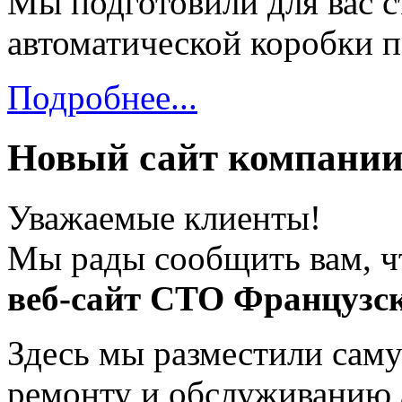
Мы подготовили для вас с
автоматической коробки п
Подробнее...
Новый сайт компании
Уважаемые клиенты!
Мы рады сообщить вам, ч
веб-сайт СТО Французс
Здесь мы разместили сам
ремонту и обслуживанию 