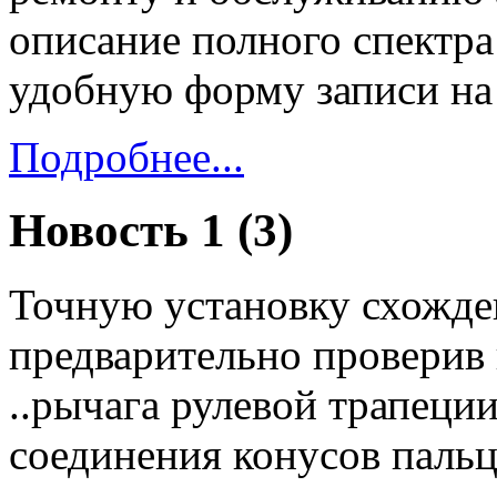
описание полного спектра
удобную форму записи на 
Подробнее...
Новость 1 (3)
Точную установку схожде
предварительно проверив 
..рычага рулевой трапеции
соединения конусов паль