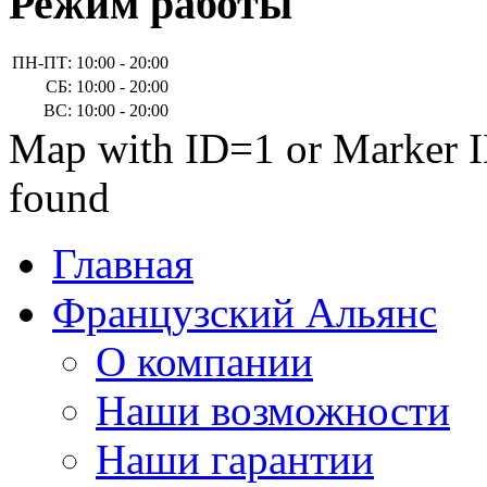
Режим работы
ПН-ПТ:
10:00 - 20:00
СБ:
10:00 - 20:00
ВС:
10:00 - 20:00
Map with ID=1 or Marker I
found
Главная
Французский Альянс
О компании
Наши возможности
Наши гарантии