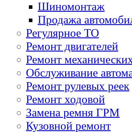
Шиномонтаж
Продажа автомоби
Регулярное ТО
Ремонт двигателей
Ремонт механически
Обслуживание автом
Ремонт рулевых реек
Ремонт ходовой
Замена ремня ГРМ
Кузовной ремонт