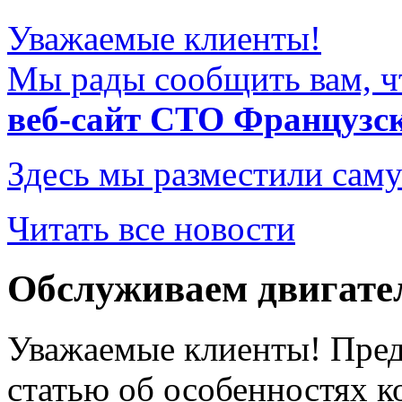
Уважаемые клиенты!
Мы рады сообщить вам, ч
веб-сайт СТО Французс
Здесь мы разместили саму
Читать все новости
Обслуживаем двигате
Уважаемые клиенты! Пре
статью об особенностях к