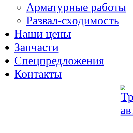
Арматурные работы
Развал-сходимость
Наши цены
Запчасти
Спецпредложения
Контакты