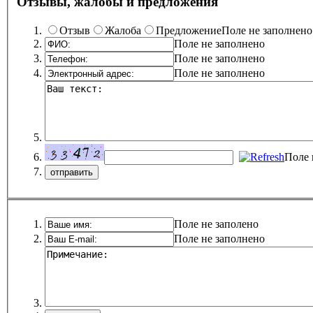
Отзывы, жалобы и предложения
Отзыв
Жалоба
Предложение
Поле не заполнено
Поле не заполнено
Поле не заполнено
Поле не заполнено
Поле 
Поле не заполено
Поле не заполнено