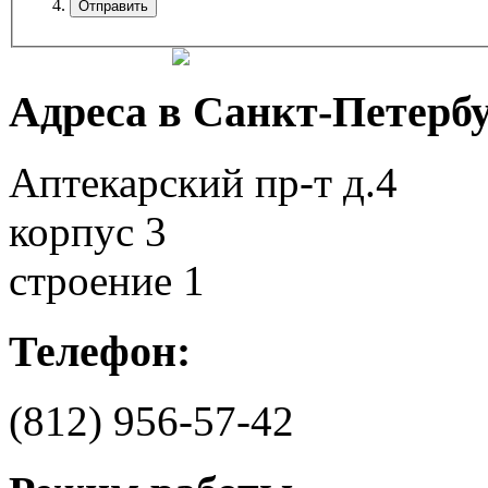
Адреса в Санкт-Петербу
Аптекарский пр-т д.4
корпус 3
строение 1
Телефон:
(812)
956-57-42