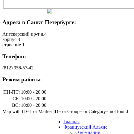
Адреса в Санкт-Петербурге:
Аптекарский пр-т д.4
корпус 3
строение 1
Телефон:
(812)
956-57-42
Режим работы
ПН-ПТ:
10:00 - 20:00
СБ:
10:00 - 20:00
ВС:
10:00 - 20:00
Map with ID=1 or Marker ID= or Group= or Category= not found
Главная
Французский Альянс
О компании