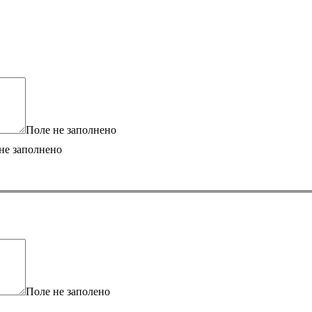
Поле не заполнено
не заполнено
Поле не заполено