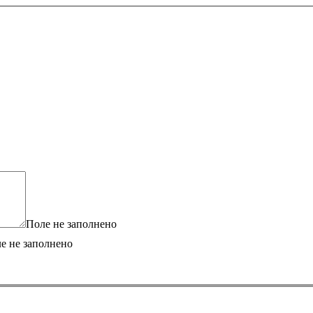
Поле не заполнено
е не заполнено