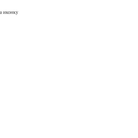
а иконку