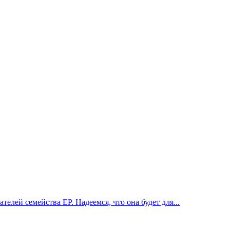
ей семейства EP. Надеемся, что она будет для...