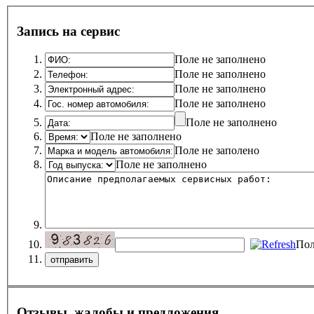
Запись на сервис
Поле не заполнено
Поле не заполнено
Поле не заполнено
Поле не заполнено
Поле не заполнено
Поле не заполнено
Поле не заполено
Поле не заполнено
Пол
Отзывы, жалобы и предложения