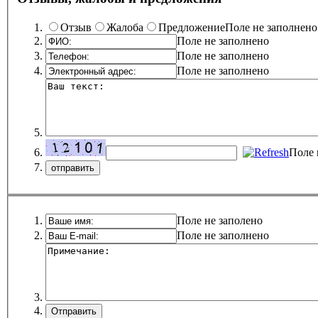
Отзыв
Жалоба
Предложение
Поле не заполнено
Поле не заполнено
Поле не заполнено
Поле не заполнено
Поле 
Поле не заполено
Поле не заполнено