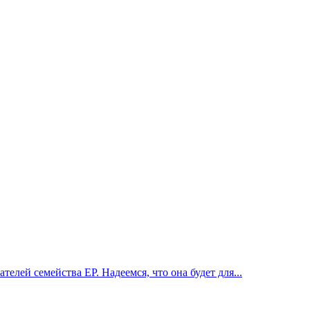
ей семейства EP. Надеемся, что она будет для...