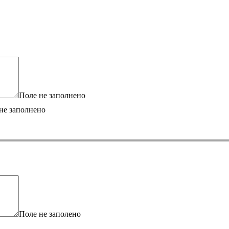
Поле не заполнено
не заполнено
Поле не заполено