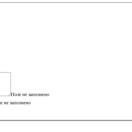
Поле не заполнено
е не заполнено