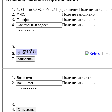
Отзыв
Жалоба
Предложение
Поле не заполнено
Поле не заполнено
Поле не заполнено
Поле не заполнено
Поле 
Поле не заполено
Поле не заполнено