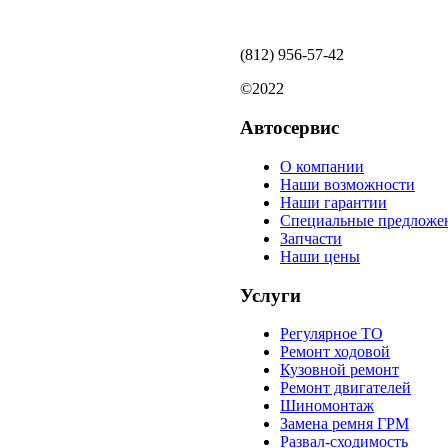
(812)
956-57-42
©2022
Автосервис
О компании
Наши возможности
Наши гарантии
Специальные предложе
Запчасти
Наши цены
Услуги
Регулярное ТО
Ремонт ходовой
Кузовной ремонт
Ремонт двигателей
Шиномонтаж
Замена ремня ГРМ
Развал-сходимость