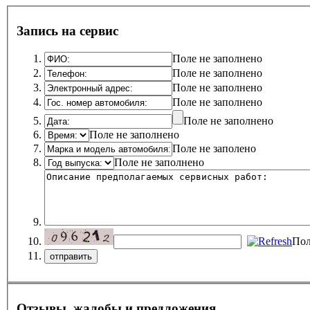
Запись на сервис
Поле не заполнено
Поле не заполнено
Поле не заполнено
Поле не заполнено
Поле не заполнено
Поле не заполнено
Поле не заполено
Поле не заполнено
Пол
Отзывы, жалобы и предложения