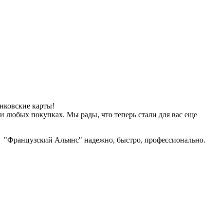
нковские карты!
и любых покупках. Мы рады, что теперь стали для вас еще
стро, профессионально.