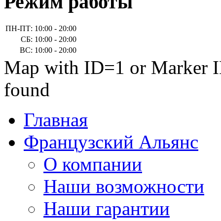
Режим работы
ПН-ПТ:
10:00 - 20:00
СБ:
10:00 - 20:00
ВС:
10:00 - 20:00
Map with ID=1 or Marker I
found
Главная
Французский Альянс
О компании
Наши возможности
Наши гарантии