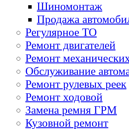
Шиномонтаж
Продажа автомоби
Регулярное ТО
Ремонт двигателей
Ремонт механически
Обслуживание автом
Ремонт рулевых реек
Ремонт ходовой
Замена ремня ГРМ
Кузовной ремонт