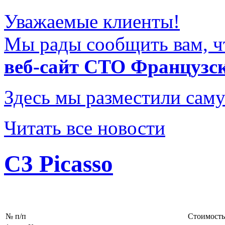
Уважаемые клиенты!
Мы рады сообщить вам, ч
веб-сайт СТО Французс
Здесь мы разместили саму
Читать все новости
С3 Picasso
№ п/п
Стоимость