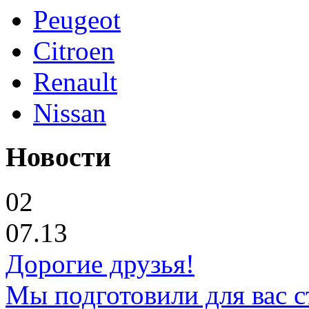
Peugeot
Citroen
Renault
Nissan
Новости
02
07.13
Дорогие друзья!
Мы подготовили для вас с