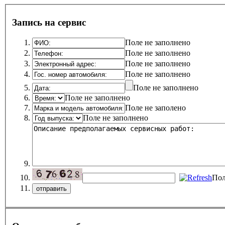
Запись на сервис
Поле не заполнено
Поле не заполнено
Поле не заполнено
Поле не заполнено
Поле не заполнено
Поле не заполнено
Поле не заполено
Поле не заполнено
Пол