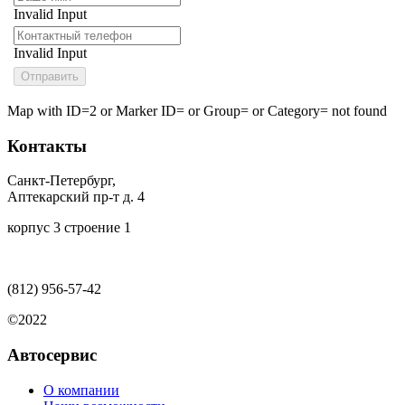
Invalid Input
Invalid Input
Map with ID=2 or Marker ID= or Group= or Category= not found
Контакты
Санкт-Петербург,
Аптекарский пр-т д. 4
корпус 3 строение 1
(812)
956-57-42
©2022
Автосервис
О компании