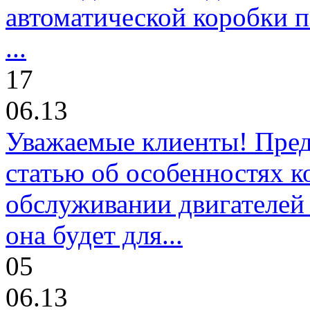
автоматической коробки п
...
17
06.13
Уважаемые клиенты! Пре
статью об особенностях к
обслуживании двигателей 
она будет для...
05
06.13