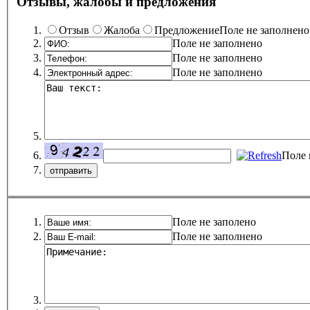
Отзывы, жалобы и предложения
Отзыв
Жалоба
Предложение
Поле не заполнено
Поле не заполнено
Поле не заполнено
Поле не заполнено
Поле 
Поле не заполено
Поле не заполнено