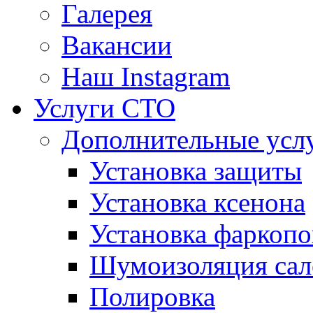
Галерея
Вакансии
Наш Instagram
Услуги СТО
Дополнительные усл
Установка защиты
Установка ксенона
Установка фаркопо
Шумоизоляция сал
Полировка