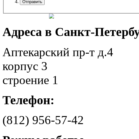
Адреса в Санкт-Петербу
Аптекарский пр-т д.4
корпус 3
строение 1
Телефон:
(812)
956-57-42