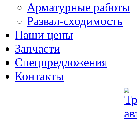
Арматурные работы
Развал-сходимость
Наши цены
Запчасти
Спецпредложения
Контакты