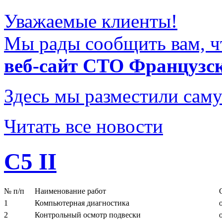
Уважаемые клиенты!
Мы рады сообщить вам, ч
веб-сайт СТО Французс
Здесь мы разместили саму
Читать все новости
C5 II
№ п/п
Наименование работ
1
Компьютерная диагностика
2
Контрольный осмотр подвески