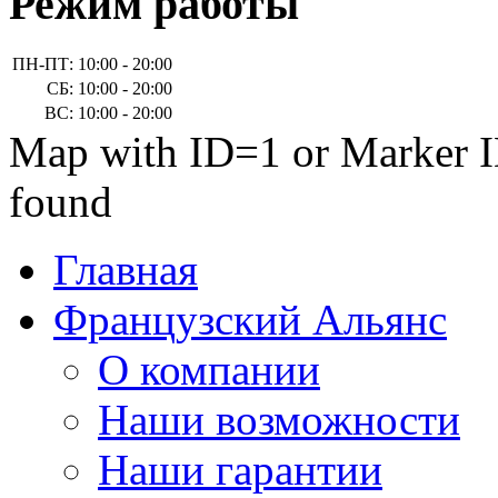
Режим работы
ПН-ПТ:
10:00 - 20:00
СБ:
10:00 - 20:00
ВС:
10:00 - 20:00
Map with ID=1 or Marker I
found
Главная
Французский Альянс
О компании
Наши возможности
Наши гарантии