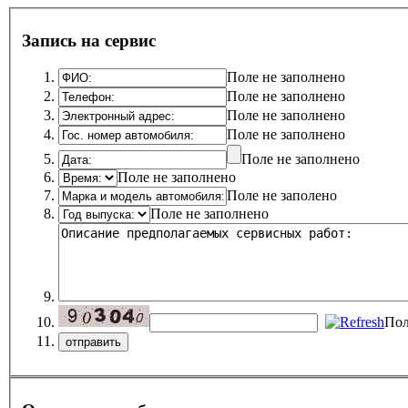
Запись на сервис
Поле не заполнено
Поле не заполнено
Поле не заполнено
Поле не заполнено
Поле не заполнено
Поле не заполнено
Поле не заполено
Поле не заполнено
Пол