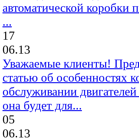
автоматической коробки п
...
17
06.13
Уважаемые клиенты! Пре
статью об особенностях к
обслуживании двигателей 
она будет для...
05
06.13