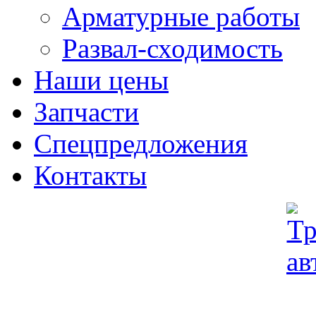
Арматурные работы
Развал-сходимость
Наши цены
Запчасти
Спецпредложения
Контакты