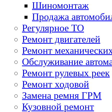
Шиномонтаж
Продажа автомоби
Регулярное ТО
Ремонт двигателей
Ремонт механически
Обслуживание автом
Ремонт рулевых реек
Ремонт ходовой
Замена ремня ГРМ
Кузовной ремонт