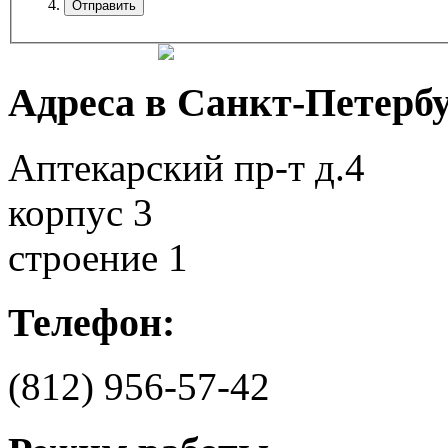
Адреса в Санкт-Петербу
Аптекарский пр-т д.4
корпус 3
строение 1
Телефон:
(812)
956-57-42