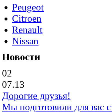
Peugeot
Citroen
Renault
Nissan
Новости
02
07.13
Дорогие друзья!
Мы подготовили для вас с