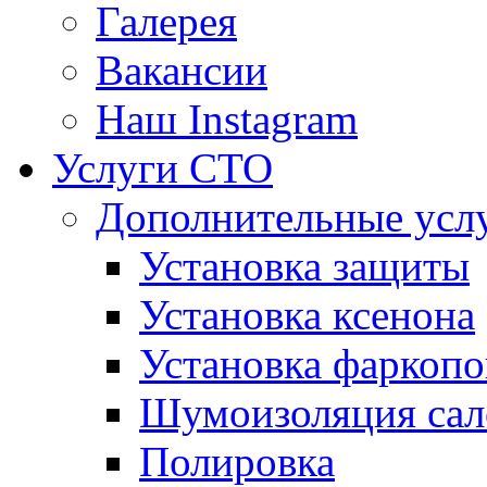
Галерея
Вакансии
Наш Instagram
Услуги СТО
Дополнительные усл
Установка защиты
Установка ксенона
Установка фаркопо
Шумоизоляция сал
Полировка