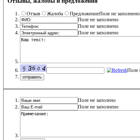
Отзывы, жалобы и предложения
Отзыв
Жалоба
Предложение
Поле не заполнено
Поле не заполнено
Поле не заполнено
Поле не заполнено
Поле 
Поле не заполено
Поле не заполнено