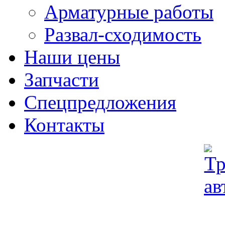
Арматурные работы
Развал-сходимость
Наши цены
Запчасти
Спецпредложения
Контакты