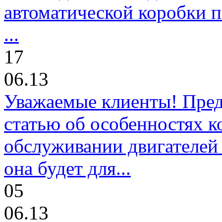
автоматической коробки п
...
17
06.13
Уважаемые клиенты! Пре
статью об особенностях к
обслуживании двигателей 
она будет для...
05
06.13