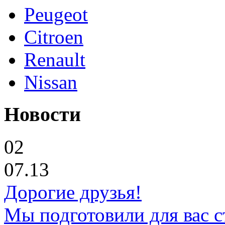
Peugeot
Citroen
Renault
Nissan
Новости
02
07.13
Дорогие друзья!
Мы подготовили для вас с