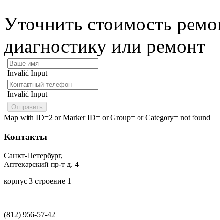
Уточнить стоимость ремон
диагностику или ремонт
Invalid Input
Invalid Input
Map with ID=2 or Marker ID= or Group= or Category= not found
Контакты
Санкт-Петербург,
Аптекарский пр-т д. 4
корпус 3 строение 1
(812)
956-57-42