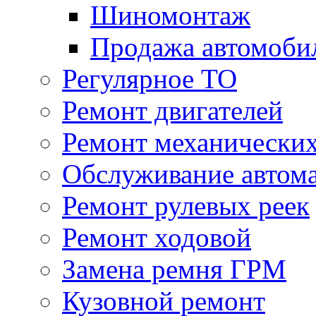
Шиномонтаж
Продажа автомоби
Регулярное ТО
Ремонт двигателей
Ремонт механически
Обслуживание автом
Ремонт рулевых реек
Ремонт ходовой
Замена ремня ГРМ
Кузовной ремонт