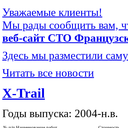
Уважаемые клиенты!
Мы рады сообщить вам, ч
веб-сайт СТО Французс
Здесь мы разместили саму
Читать все новости
X-Trail
Годы выпуска: 2004-н.в.
№ п/п
Наименование работ
Стоимость