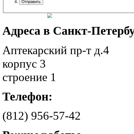
Адреса в Санкт-Петербу
Аптекарский пр-т д.4
корпус 3
строение 1
Телефон:
(812)
956-57-42