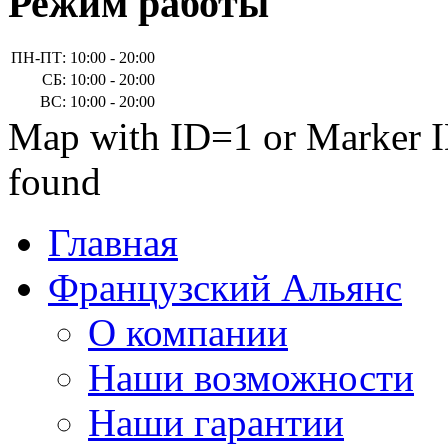
Режим работы
ПН-ПТ:
10:00 - 20:00
СБ:
10:00 - 20:00
ВС:
10:00 - 20:00
Map with ID=1 or Marker I
found
Главная
Французский Альянс
О компании
Наши возможности
Наши гарантии