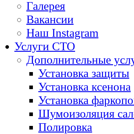
Галерея
Вакансии
Наш Instagram
Услуги СТО
Дополнительные усл
Установка защиты
Установка ксенона
Установка фаркопо
Шумоизоляция сал
Полировка