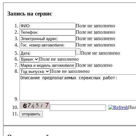
Запись на сервис
Поле не заполнено
Поле не заполнено
Поле не заполнено
Поле не заполнено
Поле не заполнено
Поле не заполнено
Поле не заполено
Поле не заполнено
Пол