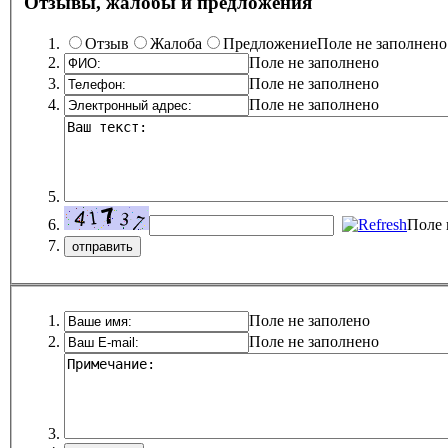
Отзывы, жалобы и предложения
Отзыв
Жалоба
Предложение
Поле не заполнено
Поле не заполнено
Поле не заполнено
Поле не заполнено
Поле 
Поле не заполено
Поле не заполнено