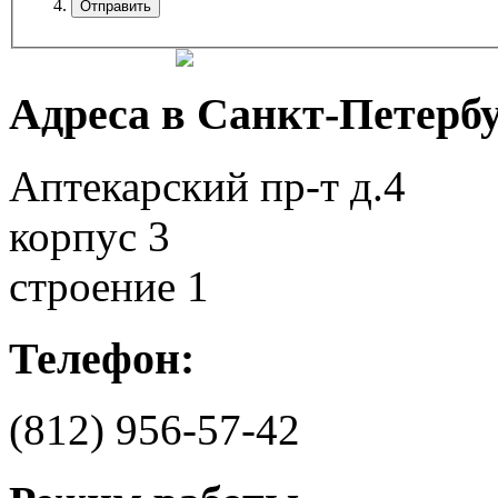
Адреса в Санкт-Петербу
Аптекарский пр-т д.4
корпус 3
строение 1
Телефон:
(812)
956-57-42