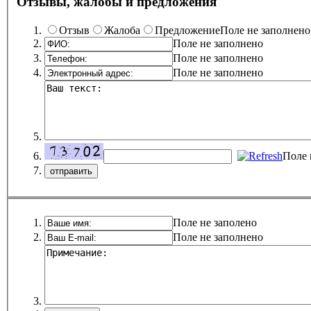
Отзывы, жалобы и предложения
Отзыв
Жалоба
Предложение
Поле не заполнено
Поле не заполнено
Поле не заполнено
Поле не заполнено
Поле 
Поле не заполено
Поле не заполнено