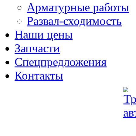
Арматурные работы
Развал-сходимость
Наши цены
Запчасти
Спецпредложения
Контакты