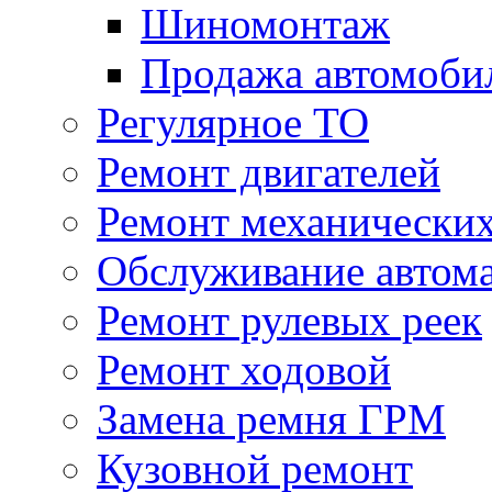
Шиномонтаж
Продажа автомоби
Регулярное ТО
Ремонт двигателей
Ремонт механически
Обслуживание автом
Ремонт рулевых реек
Ремонт ходовой
Замена ремня ГРМ
Кузовной ремонт