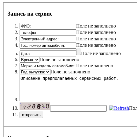
Запись на сервис
Поле не заполнено
Поле не заполнено
Поле не заполнено
Поле не заполнено
Поле не заполнено
Поле не заполнено
Поле не заполено
Поле не заполнено
Пол