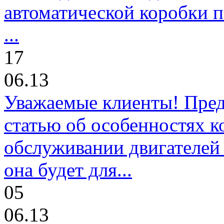
автоматической коробки п
...
17
06.13
Уважаемые клиенты! Пре
статью об особенностях к
обслуживании двигателей 
она будет для...
05
06.13