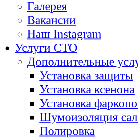
Галерея
Вакансии
Наш Instagram
Услуги СТО
Дополнительные усл
Установка защиты
Установка ксенона
Установка фаркопо
Шумоизоляция сал
Полировка