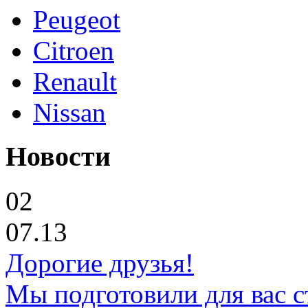
Peugeot
Citroen
Renault
Nissan
Новости
02
07.13
Дорогие друзья!
Мы подготовили для вас с