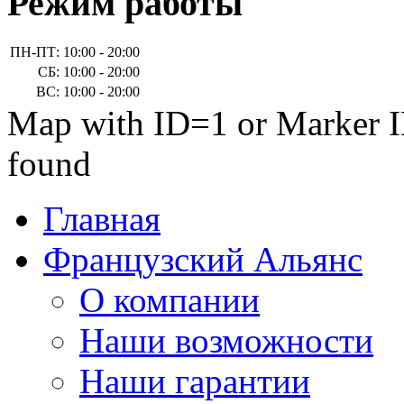
Режим работы
ПН-ПТ:
10:00 - 20:00
СБ:
10:00 - 20:00
ВС:
10:00 - 20:00
Map with ID=1 or Marker I
found
Главная
Французский Альянс
О компании
Наши возможности
Наши гарантии