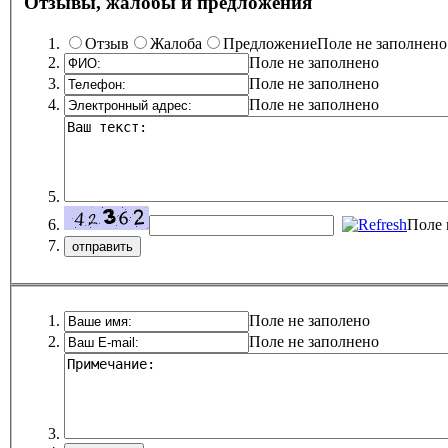
Отзывы, жалобы и предложения
Отзыв
Жалоба
Предложение
Поле не заполнено
Поле не заполнено
Поле не заполнено
Поле не заполнено
Поле 
Поле не заполено
Поле не заполнено