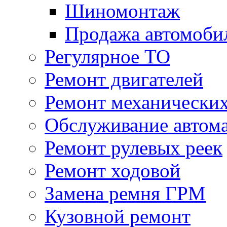
Шиномонтаж
Продажа автомоби
Регулярное ТО
Ремонт двигателей
Ремонт механически
Обслуживание автом
Ремонт рулевых реек
Ремонт ходовой
Замена ремня ГРМ
Кузовной ремонт