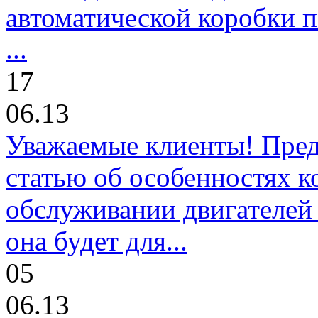
автоматической коробки п
...
17
06.13
Уважаемые клиенты! Пре
статью об особенностях к
обслуживании двигателей 
она будет для...
05
06.13