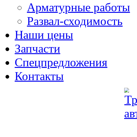
Арматурные работы
Развал-сходимость
Наши цены
Запчасти
Спецпредложения
Контакты