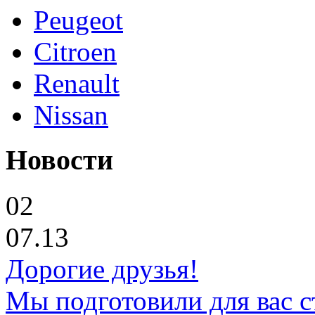
Peugeot
Citroen
Renault
Nissan
Новости
02
07.13
Дорогие друзья!
Мы подготовили для вас с