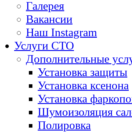
Галерея
Вакансии
Наш Instagram
Услуги СТО
Дополнительные усл
Установка защиты
Установка ксенона
Установка фаркопо
Шумоизоляция сал
Полировка