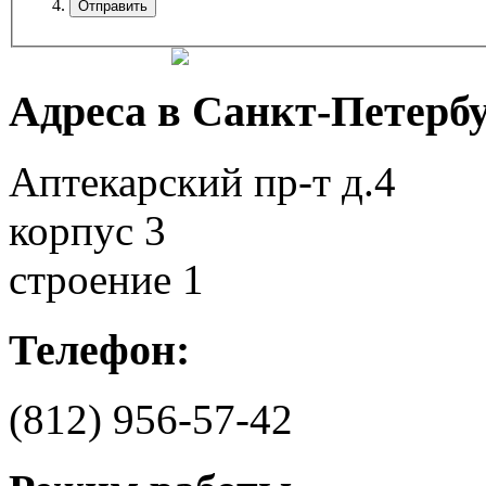
Адреса в Санкт-Петербу
Аптекарский пр-т д.4
корпус 3
строение 1
Телефон:
(812)
956-57-42