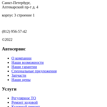
Санкт-Петербург,
Аптекарский пр-т д. 4
корпус 3 строение 1
(812)
956-57-42
©2022
Автосервис
О компании
Наши возможности
Наши гарантии
Специальные предложения
Запчасти
Наши цены
Услуги
Регулярное ТО
Ремонт ходовой
Кузовной ремонт