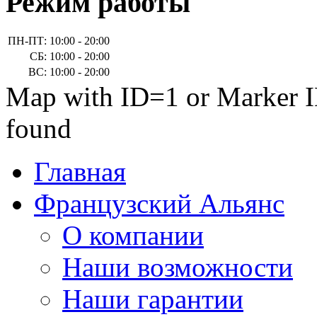
Режим работы
ПН-ПТ:
10:00 - 20:00
СБ:
10:00 - 20:00
ВС:
10:00 - 20:00
Map with ID=1 or Marker I
found
Главная
Французский Альянс
О компании
Наши возможности
Наши гарантии