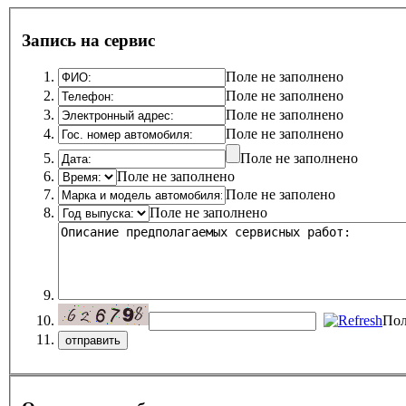
Запись на сервис
Поле не заполнено
Поле не заполнено
Поле не заполнено
Поле не заполнено
Поле не заполнено
Поле не заполнено
Поле не заполено
Поле не заполнено
Пол