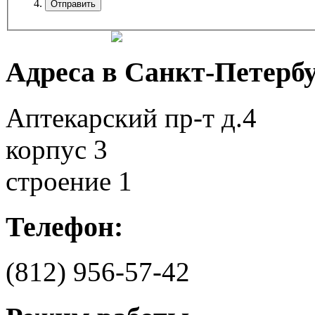
Адреса в Санкт-Петербу
Аптекарский пр-т д.4
корпус 3
строение 1
Телефон:
(812)
956-57-42