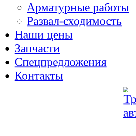
Арматурные работы
Развал-сходимость
Наши цены
Запчасти
Спецпредложения
Контакты