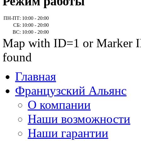
Режим работы
ПН-ПТ:
10:00 - 20:00
СБ:
10:00 - 20:00
ВС:
10:00 - 20:00
Map with ID=1 or Marker I
found
Главная
Французский Альянс
О компании
Наши возможности
Наши гарантии