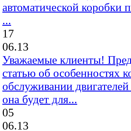
автоматической коробки п
...
17
06.13
Уважаемые клиенты! Пре
статью об особенностях к
обслуживании двигателей 
она будет для...
05
06.13