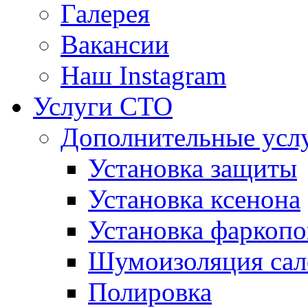
Галерея
Вакансии
Наш Instagram
Услуги СТО
Дополнительные усл
Установка защиты
Установка ксенона
Установка фаркопо
Шумоизоляция сал
Полировка