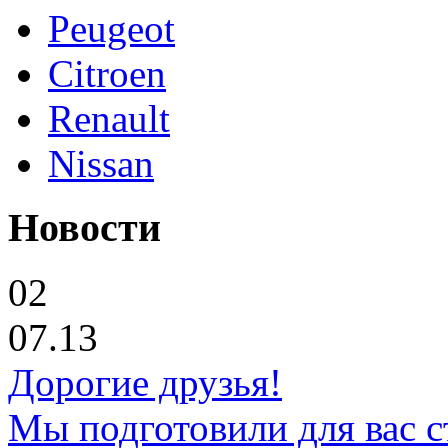
Peugeot
Citroen
Renault
Nissan
Новости
02
07.13
Дорогие друзья!
Мы подготовили для вас с