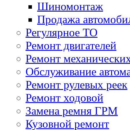
Шиномонтаж
Продажа автомоби
Регулярное ТО
Ремонт двигателей
Ремонт механически
Обслуживание автом
Ремонт рулевых реек
Ремонт ходовой
Замена ремня ГРМ
Кузовной ремонт