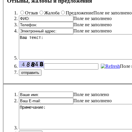
Отзывы, жалобы и предложения
Отзыв
Жалоба
Предложение
Поле не заполнено
Поле не заполнено
Поле не заполнено
Поле не заполнено
Поле 
Поле не заполено
Поле не заполнено