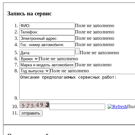
Запись на сервис
Поле не заполнено
Поле не заполнено
Поле не заполнено
Поле не заполнено
Поле не заполнено
Поле не заполнено
Поле не заполено
Поле не заполнено
Пол