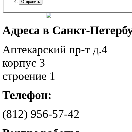
Адреса в Санкт-Петербу
Аптекарский пр-т д.4
корпус 3
строение 1
Телефон:
(812)
956-57-42