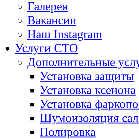
Галерея
Вакансии
Наш Instagram
Услуги СТО
Дополнительные усл
Установка защиты
Установка ксенона
Установка фаркопо
Шумоизоляция сал
Полировка