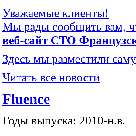
Уважаемые клиенты!
Мы рады сообщить вам, ч
веб-сайт СТО Французс
Здесь мы разместили саму
Читать все новости
Fluence
Годы выпуска: 2010-н.в.