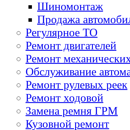
Шиномонтаж
Продажа автомоби
Регулярное ТО
Ремонт двигателей
Ремонт механически
Обслуживание автом
Ремонт рулевых реек
Ремонт ходовой
Замена ремня ГРМ
Кузовной ремонт