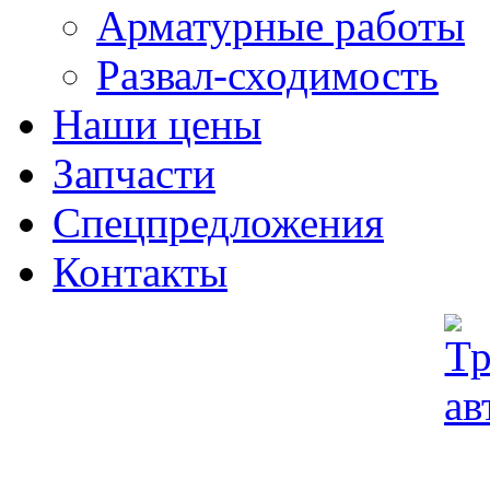
Арматурные работы
Развал-сходимость
Наши цены
Запчасти
Спецпредложения
Контакты