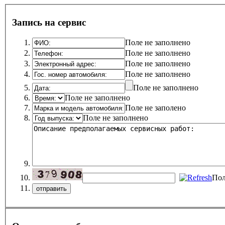
Запись на сервис
Поле не заполнено
Поле не заполнено
Поле не заполнено
Поле не заполнено
Поле не заполнено
Поле не заполнено
Поле не заполено
Поле не заполнено
Пол