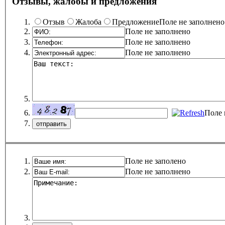
Отзывы, жалобы и предложения
Отзыв
Жалоба
Предложение
Поле не заполнено
Поле не заполнено
Поле не заполнено
Поле не заполнено
Поле 
Поле не заполено
Поле не заполнено