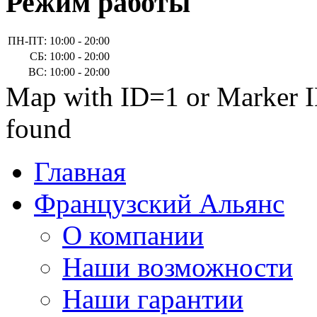
Режим работы
ПН-ПТ:
10:00 - 20:00
СБ:
10:00 - 20:00
ВС:
10:00 - 20:00
Map with ID=1 or Marker I
found
Главная
Французский Альянс
О компании
Наши возможности
Наши гарантии