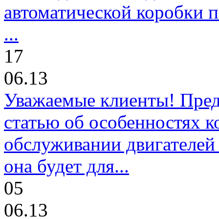
автоматической коробки п
...
17
06.13
Уважаемые клиенты! Пре
статью об особенностях к
обслуживании двигателей 
она будет для...
05
06.13