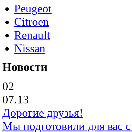
Peugeot
Citroen
Renault
Nissan
Новости
02
07.13
Дорогие друзья!
Мы подготовили для вас с